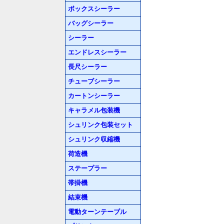
ボックスシーラー
バッグシーラー
シーラー
エンドレスシーラー
長尺シーラー
チューブシーラー
カートンシーラー
キャラメル包装機
シュリンク包装セット
シュリンク収縮機
荷造機
ステープラー
帯掛機
結束機
電動ターンテーブル