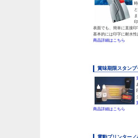
時
と
ま
印
表面でも、簡単に直接印
基本的には印字に耐水性
商品詳細はこちら
賞味期限スタンプセッ
商品詳細はこちら
電動プリンター／品