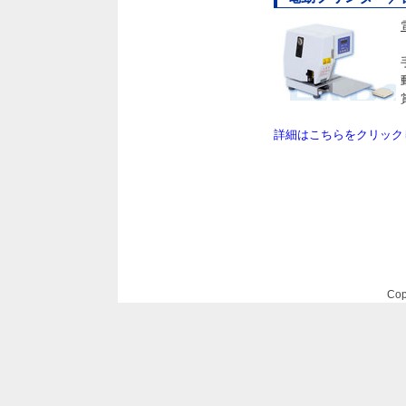
詳細はこちらをクリック
Cop